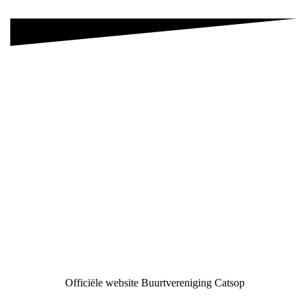
Officiële website Buurtvereniging Catsop