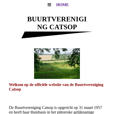
HOME
BUURTVERENIGI
NG CATSOP
Welkom op de officiële website van de Buurtvereniging
Catsop
De Buurtvereniging Catsop is opgericht op 31 maart 1957
en heeft haar thuisbasis in het pittoreske gelijknamige