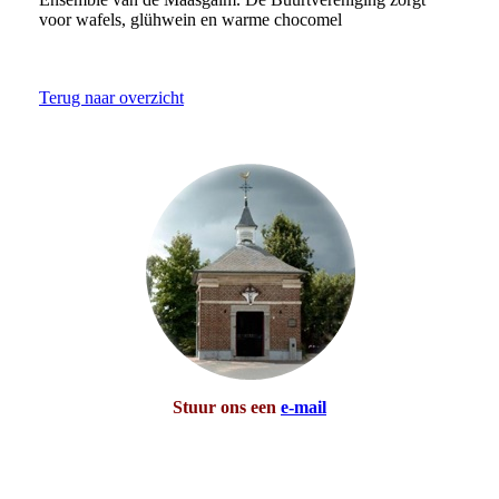
voor wafels, glühwein en warme chocomel
Terug naar overzicht
Stuur ons een
e-mail